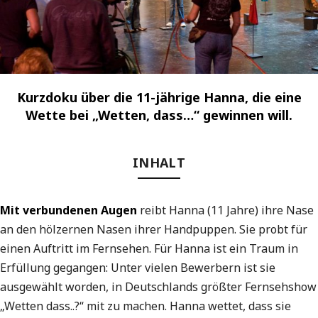
Kurzdoku über die 11-jährige Hanna, die eine
Wette bei „Wetten, dass…“ gewinnen will.
INHALT
Mit verbundenen Augen
reibt Hanna (11 Jahre) ihre Nase
an den hölzernen Nasen ihrer Handpuppen. Sie probt für
einen Auftritt im Fernsehen. Für Hanna ist ein Traum in
Erfüllung gegangen: Unter vielen Bewerbern ist sie
ausgewählt worden, in Deutschlands größter Fernsehshow
„Wetten dass..?“ mit zu machen. Hanna wettet, dass sie