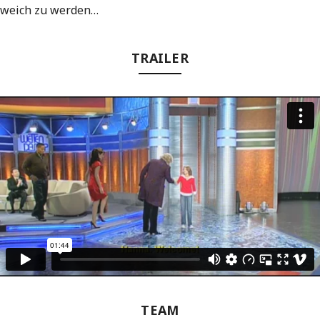
weich zu werden…
TRAILER
TEAM