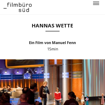
HANNAS WETTE
Ein Film von Manuel Fenn
15min