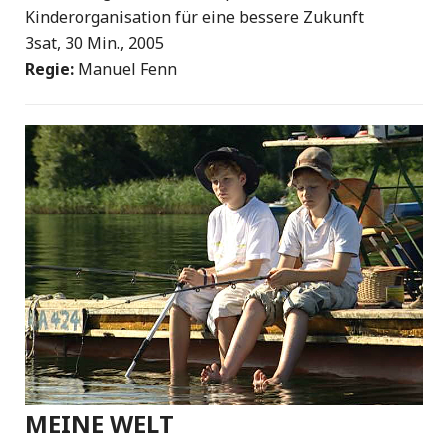
Kinderorganisation für eine bessere Zukunft
3sat, 30 Min., 2005
Regie:
Manuel Fenn
MEINE WELT