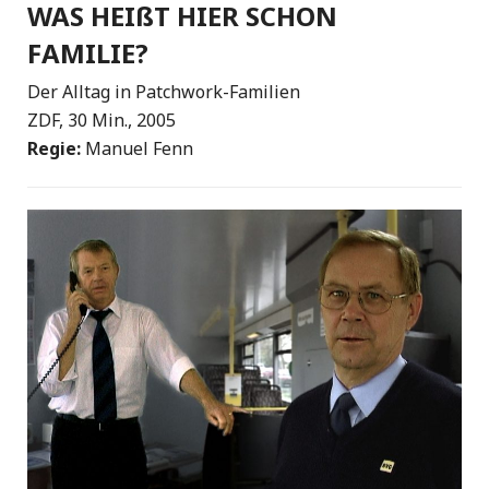
WAS HEIßT HIER SCHON
FAMILIE?
Der Alltag in Patchwork-Familien
ZDF, 30 Min., 2005
Regie:
Manuel Fenn