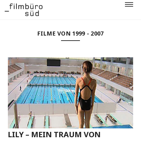
FILME VON 1999 - 2007
LILY – MEIN TRAUM VON