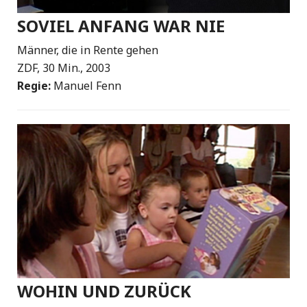
SOVIEL ANFANG WAR NIE
Männer, die in Rente gehen
ZDF, 30 Min., 2003
Regie:
Manuel Fenn
WOHIN UND ZURÜCK