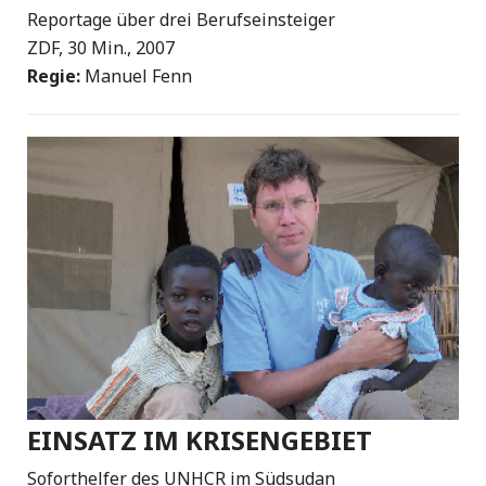
Reportage über drei Berufseinsteiger
ZDF, 30 Min., 2007
Regie:
Manuel Fenn
EINSATZ IM KRISENGEBIET
Soforthelfer des UNHCR im Südsudan