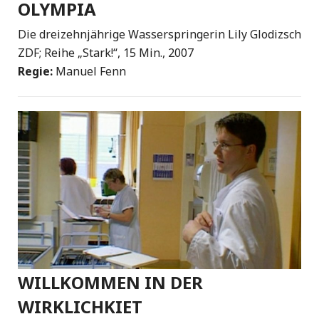
OLYMPIA
Die dreizehnjährige Wasserspringerin Lily Glodizsch
ZDF; Reihe „Stark!“, 15 Min., 2007
Regie:
Manuel Fenn
WILLKOMMEN IN DER
WIRKLICHKIET