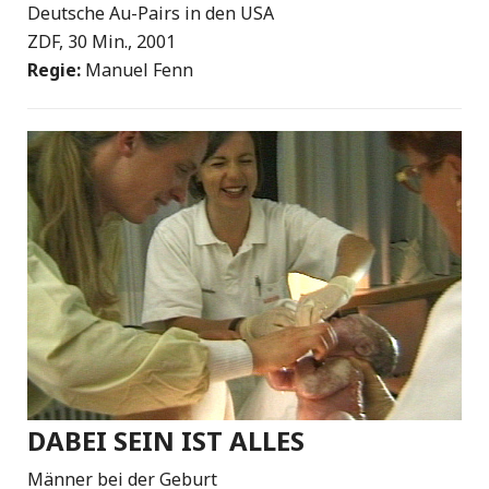
Deutsche Au-Pairs in den USA
ZDF, 30 Min., 2001
Regie:
Manuel Fenn
DABEI SEIN IST ALLES
Männer bei der Geburt