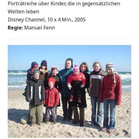
Porträtreihe über Kinder, die in gegensätzlichen
Welten leben
Disney Channel, 10 x 4 Min., 2005
Regie:
Manuel Fenn