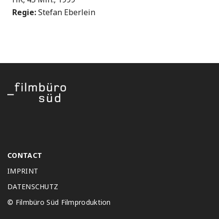
Regie:
Stefan Eberlein
CONTACT
IMPRINT
DATENSCHUTZ
© Filmbüro Süd Filmproduktion